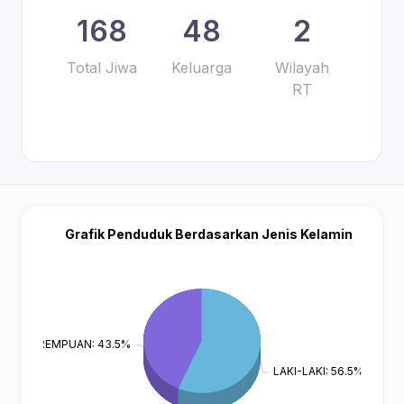
168
48
2
Total Jiwa
Keluarga
Wilayah
RT
Grafik Penduduk Berdasarkan Jenis Kelamin
PEREMPUAN: 43.5%
LAKI-LAKI: 56.5%