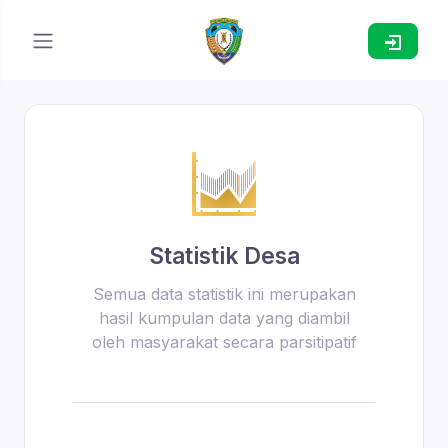
Statistik Desa
Semua data statistik ini merupakan
hasil kumpulan data yang diambil
oleh masyarakat secara parsitipatif